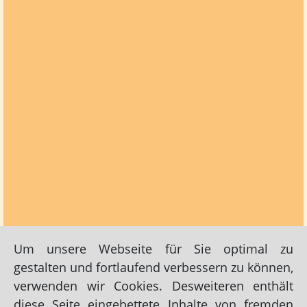
Um unsere Webseite für Sie optimal zu
gestalten und fortlaufend verbessern zu können,
verwenden wir Cookies. Desweiteren enthält
diese Seite eingebettete Inhalte von fremden