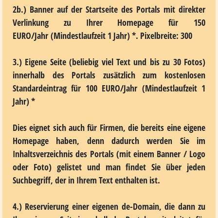
2b.) Banner auf der Startseite des Portals
mit direkter
Verlinkung zu Ihrer Homepage für
150
EURO/Jahr
(Mindestlaufzeit 1 Jahr) *. Pixelbreite: 300
3.) Eigene Seite
(beliebig viel Text und bis zu 30 Fotos)
innerhalb des Portals zusätzlich zum kostenlosen
Standardeintrag für
100 EURO/Jahr
(Mindestlaufzeit 1
Jahr) *
Dies eignet sich auch für Firmen, die bereits eine eigene
Homepage haben, denn dadurch werden Sie im
Inhaltsverzeichnis des Portals (mit einem Banner / Logo
oder Foto) gelistet und man findet Sie über jeden
Suchbegriff, der in Ihrem Text enthalten ist.
4.) Reservierung einer eigenen de-Domain
, die dann zu