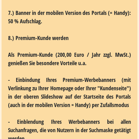
7.) Banner
in der mobilen Version des Portals (= Handy):
50 % Aufschlag.
8.) Premium-Kunde werden
Als Premium-Kunde (200,00 Euro / Jahr zzgl. MwSt.)
genießen Sie besondere Vorteile u.a.
- Einbindung Ihres Premium-Werbebanners (mit
Verlinkung zu Ihrer Homepage oder Ihrer "Kundenseite")
in der oberen Slideshow auf der Startseite des Portals
(auch in der mobilen Version = Handy) per Zufallsmodus
- Einblendung Ihres Werbebanners bei allen
Suchanfragen, die von Nutzern in der Suchmaske getätigt
werden