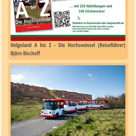
Helgoland A bis Z - Die Hochseeinsel (Reiseführer)
Björn Bischoff