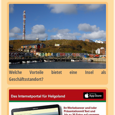
Welche Vorteile bietet eine Insel als
Geschäftsstandort?