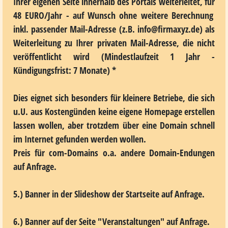
Ihrer eigenen Seite innerhalb des Portals weiterleitet, für
48 EURO/Jahr
- auf Wunsch ohne weitere Berechnung
inkl. passender Mail-Adresse (z.B. info@firmaxyz.de) als
Weiterleitung zu Ihrer privaten Mail-Adresse, die nicht
veröffentlicht wird (Mindestlaufzeit 1 Jahr -
Kündigungsfrist: 7 Monate) *
Dies eignet sich besonders für kleinere Betriebe, die sich
u.U. aus Kostengünden keine eigene Homepage erstellen
lassen wollen, aber trotzdem über eine Domain schnell
im Internet gefunden werden wollen.
Preis für com-Domains o.a. andere Domain-Endungen
auf Anfrage.
5.) Banner in der Slideshow
der Startseite auf Anfrage.
6.) Banner auf der Seite "Veranstaltungen"
auf Anfrage.