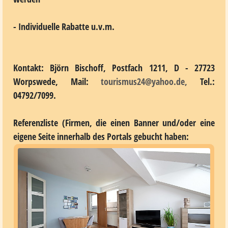
- Individuelle Rabatte u.v.m.
Kontakt:
Björn Bischoff, Postfach 1211, D - 27723
Worpswede, Mail:
tourismus24@yahoo.de,
Tel.:
04792/7099.
Referenzliste (Firmen, die einen Banner und/oder eine
eigene Seite innerhalb des Portals gebucht haben: