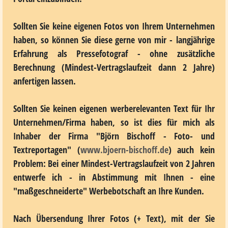
Sollten Sie keine eigenen Fotos von Ihrem Unternehmen
haben, so können Sie diese gerne von mir - langjährige
Erfahrung als Pressefotograf - ohne zusätzliche
Berechnung (Mindest-Vertragslaufzeit dann 2 Jahre)
anfertigen lassen.
Sollten Sie keinen eigenen werberelevanten Text für Ihr
Unternehmen/Firma haben, so ist dies für mich als
Inhaber der Firma "Björn Bischoff - Foto- und
Textreportagen" (
www.bjoern-bischoff.de
) auch kein
Problem: Bei einer Mindest-Vertragslaufzeit von 2 Jahren
entwerfe ich - in Abstimmung mit Ihnen - eine
"maßgeschneiderte" Werbebotschaft an Ihre Kunden.
Nach Übersendung Ihrer Fotos (+ Text), mit der Sie