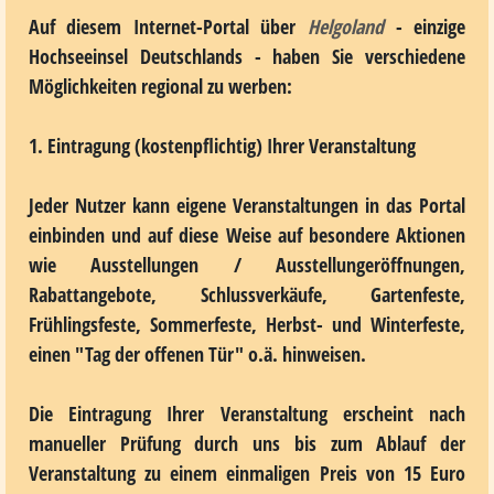
Auf diesem Internet-Portal über
Helgoland
- einzige
Hochseeinsel Deutschlands - haben Sie verschiedene
Möglichkeiten regional zu werben:
1. Eintragung (kostenpflichtig) Ihrer Veranstaltung
Jeder Nutzer kann eigene Veranstaltungen in das Portal
einbinden und auf diese Weise auf besondere Aktionen
wie Ausstellungen / Ausstellungeröffnungen,
Rabattangebote, Schlussverkäufe, Gartenfeste,
Frühlingsfeste, Sommerfeste, Herbst- und Winterfeste,
einen "Tag der offenen Tür" o.ä. hinweisen.
Die Eintragung Ihrer Veranstaltung erscheint nach
manueller Prüfung durch uns bis zum Ablauf der
Veranstaltung zu einem einmaligen Preis von 15 Euro