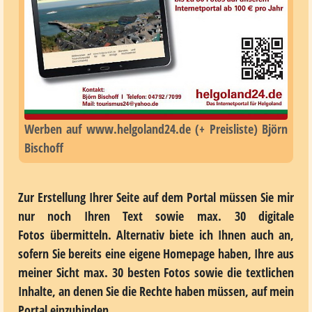
Werben auf www.helgoland24.de (+ Preisliste) Björn
Bischoff
Zur Erstellung Ihrer Seite auf dem Portal müssen Sie mir
nur noch Ihren Text sowie max. 30 digitale
Fotos übermitteln. Alternativ biete ich Ihnen auch an,
sofern Sie bereits eine eigene Homepage haben, Ihre aus
meiner Sicht max. 30 besten Fotos sowie die textlichen
Inhalte, an denen Sie die Rechte haben müssen, auf mein
Portal einzubinden.