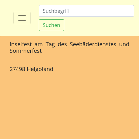
Suchen
Inselfest am Tag des Seebäderdienstes und
Sommerfest
27498 Helgoland