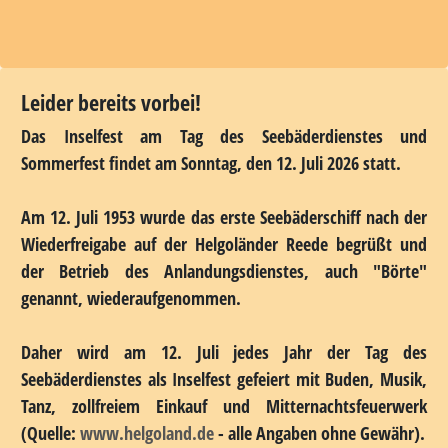
Leider bereits vorbei!