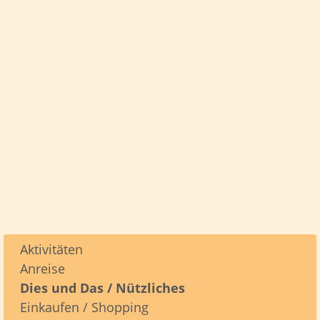
Aktivitäten
Anreise
Dies und Das / Nützliches
Einkaufen / Shopping