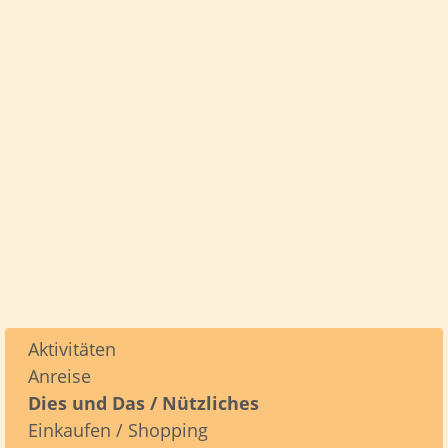
Aktivitäten
Anreise
Dies und Das / Nützliches
Einkaufen / Shopping