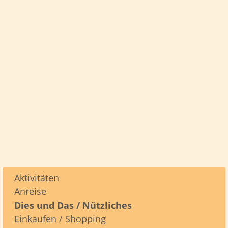
Aktivitäten
Anreise
Dies und Das / Nützliches
Einkaufen / Shopping