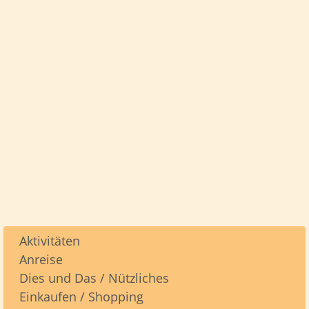
Aktivitäten
Anreise
Dies und Das / Nützliches
Einkaufen / Shopping