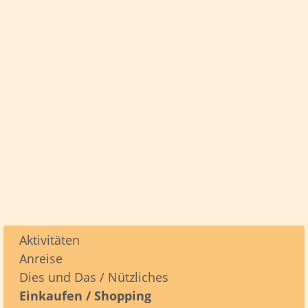
Aktivitäten
Anreise
Dies und Das / Nützliches
Einkaufen / Shopping